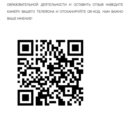
ОБРАЗОВАТЕЛЬНОЙ ДЕЯТЕЛЬНОСТИ И ОСТАВИТЬ ОТЗЫВ НАВЕДИТЕ
КАМЕРУ ВАШЕГО ТЕЛЕФОНА И ОТСКАНИРУЙТЕ QR-КОД. НАМ ВАЖНО
ВАШЕ МНЕНИЕ!