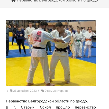
Первенство Белгородской области по дзюдо
/
26 декабря, 2023
/
0 комментариев
Первенство Белгородской области по дзюдо.
В г. Старый Оскол прошло первенство