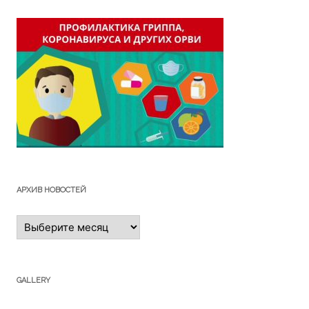
АРХИВ НОВОСТЕЙ
Архив
новостей
GALLERY