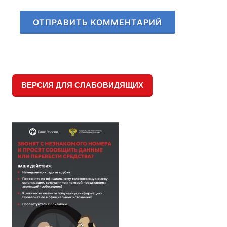
ВЕРСИЯ ДЛЯ СЛАБОВИДЯЩИХ