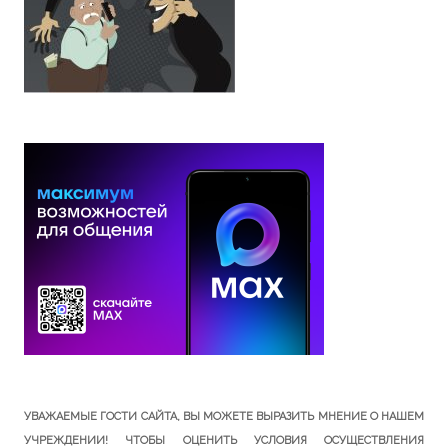
УВАЖАЕМЫЕ ГОСТИ САЙТА, ВЫ МОЖЕТЕ ВЫРАЗИТЬ МНЕНИЕ О НАШЕМ
УЧРЕЖДЕНИИ! ЧТОБЫ ОЦЕНИТЬ УСЛОВИЯ ОСУЩЕСТВЛЕНИЯ