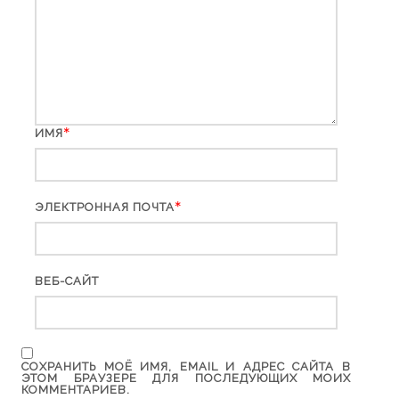
*
ИМЯ
*
ЭЛЕКТРОННАЯ ПОЧТА
ВЕБ-САЙТ
СОХРАНИТЬ МОЁ ИМЯ, EMAIL И АДРЕС САЙТА В
ЭТОМ БРАУЗЕРЕ ДЛЯ ПОСЛЕДУЮЩИХ МОИХ
КОММЕНТАРИЕВ.