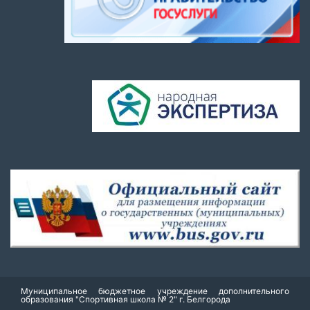
Муниципальное бюджетное учреждение дополнительного
образования "Спортивная школа № 2" г. Белгорода